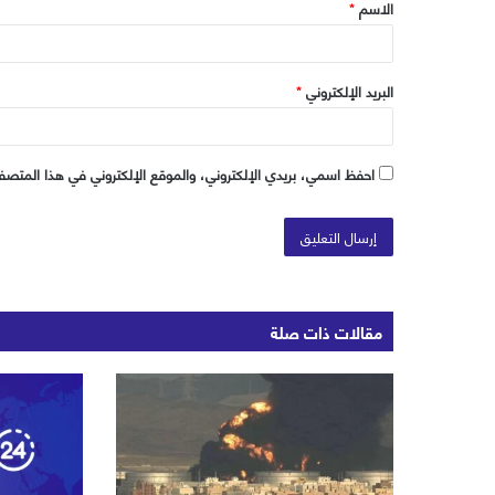
الاسم
*
*
البريد الإلكتروني
*
احفظ اسمي، بريدي الإلكتروني، والموقع الإلكتروني في هذا المتصفح
مقالات ذات صلة