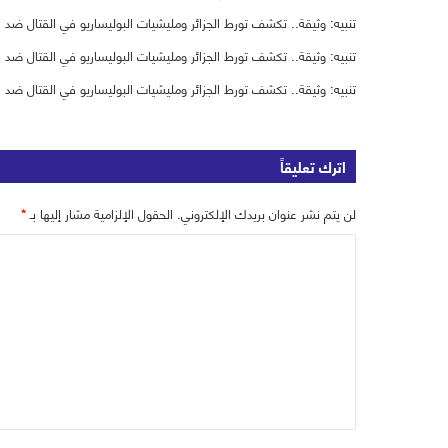
تنبيه:
وثيقة.. تكشف تورط الجزائر ومليشيات البوليساريو في القتال ضد الشعب ا
تنبيه:
وثيقة.. تكشف تورط الجزائر ومليشيات البوليساريو في القتال ضد الشعب ا
تنبيه:
وثيقة.. تكشف تورط الجزائر ومليشيات البوليساريو في القتال ضد ال
اترك تعليقاً
لن يتم نشر عنوان بريدك الإلكتروني.
الحقول الإلزامية مشار إليها بـ
*
ا
ل
ت
ع
ل
ي
ق