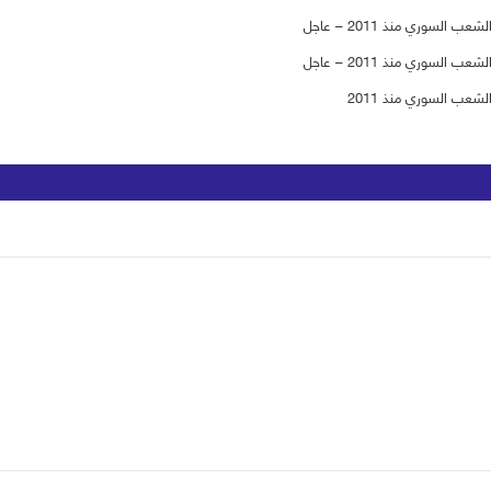
لسوري منذ 2011 – عاجل
لسوري منذ 2011 – عاجل
شعب السوري منذ 2011