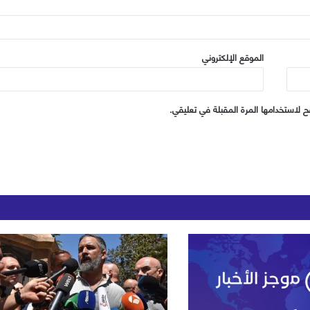
الموقع الإلكتروني
 لاستخدامها المرة المقبلة في تعليقي.