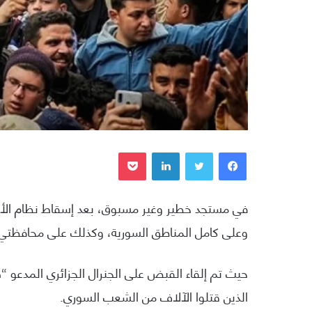
فيسبوك
تويتر
لينكدإن
بوكيت
في مستجد خطير وغير مسبوق، بعد إسقاط نظام الأ
وعلى كامل المناطق السورية، وكذلك على محافظتي
حيث تم إلقاء القبض على الجنرال الجزائري المدعو 
الذين قتلوا الآلاف من الشعب السوري.