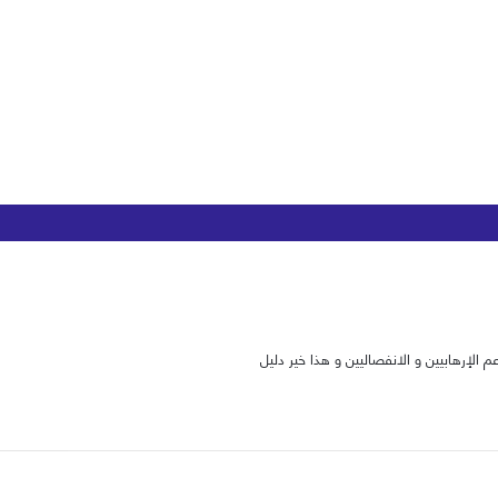
م الإرهابيين و الانفصاليين و هذا خير دليل