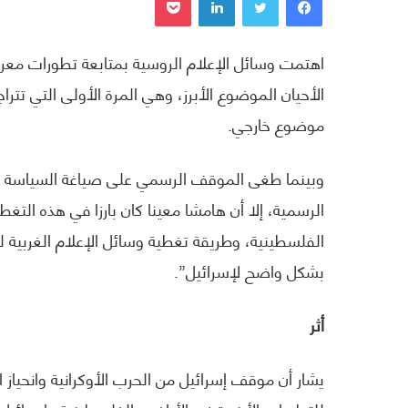
اهتمت وسائل الإعلام الروسية بمتابعة تطورات معرك
الأحيان الموضوع الأبرز، وهي المرة الأولى التي تترا
موضوع خارجي.
وبينما طغى الموقف الرسمي على صياغة السياسة التح
الرسمية، إلا أن هامشا معينا كان بارزا في هذه التغط
الفلسطينية، وطريقة تغطية وسائل الإعلام الغربية ل
بشكل واضح لإسرائيل”.
أثر
يشار أن موقف إسرائيل من الحرب الأوكرانية وانحياز 