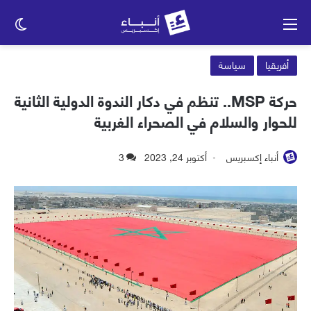
القائمة
الو
الم
أفريقيا
سياسة
حركة MSP.. تنظم في دكار الندوة الدولية الثانية
للحوار والسلام في الصحراء الغربية
أنباء إكسبريس
أكتوبر 24, 2023
3