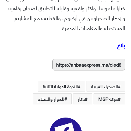
خيارا ملموسا، واكثر واقعية وقابلة للتطبيق لضمان رفاهية
وازدهار الصحراويين في أرضهم، والقطيعة مع المشاريع
المستحيلة والمغامرات المدمرة.
بلاغ
https://anbaaexpress.ma/oled8
الصحراء الغربية
الندوة الدولية الثانية
حركة MSP
دكار
للحوار والسلام