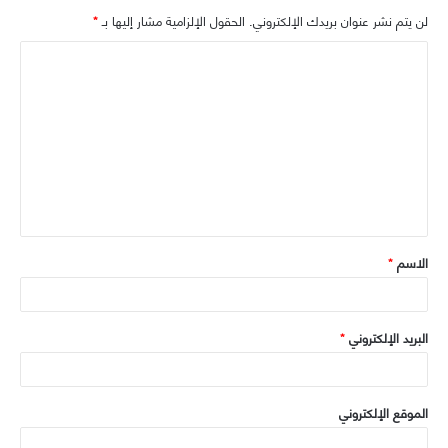
لن يتم نشر عنوان بريدك الإلكتروني.
الحقول الإلزامية مشار إليها بـ
*
ا
ل
ت
ع
ل
ي
ق
الاسم
*
*
البريد الإلكتروني
*
الموقع الإلكتروني