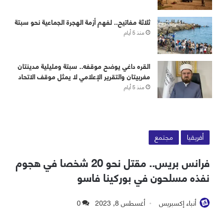
ثلاثة مفاتيح.. لفهم أزمة الهجرة الجماعية نحو سبتة
منذ 5 أيام
القره داغي يوضح موقفه.. سبتة ومليلية مدينتان
مغربيتان والتقرير الإعلامي لا يمثل موقف الاتحاد
منذ 5 أيام