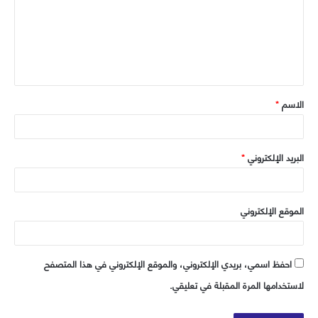
ب
ع
ل
ي
ق
الاسم
*
*
البريد الإلكتروني
*
الموقع الإلكتروني
احفظ اسمي، بريدي الإلكتروني، والموقع الإلكتروني في هذا المتصفح
لاستخدامها المرة المقبلة في تعليقي.