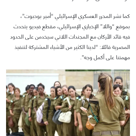
كما نشر المحرر العسكري الإسرائيلي “أمير بوحبوت”،
بموقع “واللا” الإخباري الإسرائيلي، مقطع فيديو يتحدث
فيه قائد الأركان مع المجندات اللاتي سيخدمن على الحدود
المصرية قائلا: “لدينا الكثير من الأشياء المشتركة لتنفيذ
مهمتنا على أكمل وجه”.