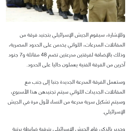
وللإشارة، سيقوم الجيش الإسرائيلي بتجنيد فرقة من
المقاتلات المدرعات، اللواتي يخدمن على الحدود المصرية،
وذلك بالإضافة لفرقتين مدرعتين تضم 48 مقاتلة و7 جنود
آخرين من الفرقة الفنية يعملون حاليا على الحدود.
وستعمل الفرقة المدرعة الجديدة جنبا إلى جنب مع
المقاتلات الجديدات اللواتي سيتم تجنيدهن هذا الأسبوع،
وسيتم تشكيل سرية مدرعة من النساء لأول مرة في الجيش
الإسرائيلي.
وجدير بالذكر، قام الجيش الإسرائيلي بترقية ضابطة برتبة