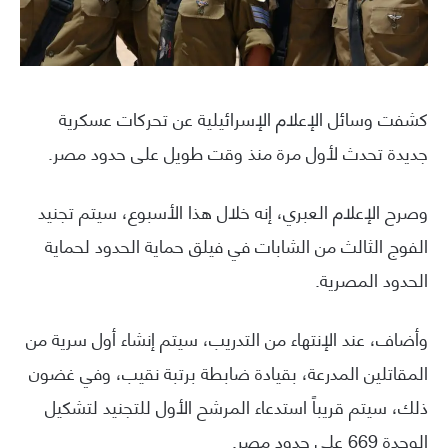
كشفت وسائل الإعلام الإسرائيلية عن تحركات عسكرية
جديدة تحدث لأول مرة منذ وقت طويل على حدود مصر.
وصرح الإعلام العبري، إنه خلال هذا الأسبوع، سيتم تجنيد
الفوج الثالث من الشابات في فيلق حماية الحدود لحماية
الحدود المصرية.
وأضاف، عند الإنتهاء من التدريب، سيتم إنشاء أول سرية من
المقاتلين المدرعة، بقيادة ضابطة برتبة نقيب، وفي غضون
ذلك، سيتم قريباً استدعاء المرشح الأول للتجنيد لتشكيل
الوحدة 669 على حدود مصر.