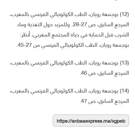
(12) بوجمعة رويان، الطب الكولونيالي الفرنسي بالمغرب،
المرجع السابق، ص 27-28. وللمزيد حول التغذية وماء
الشرب قبل الحماية في حياة المجتمع المغربي، أنظر:
بوجمعة رويان، الطب الكولونيالي الفرنسي من 27-45.
(13) بوجمعة رويان، الطب الكولونيالي الفرنسي بالمغرب،
المرجع السابق، ص 46.
(14) بوجمعة رويان، الطب الكولونيالي الفرنسي بالمغرب،
المرجع السابق، ص 47.
https://anbaaexpress.ma/xgpeb