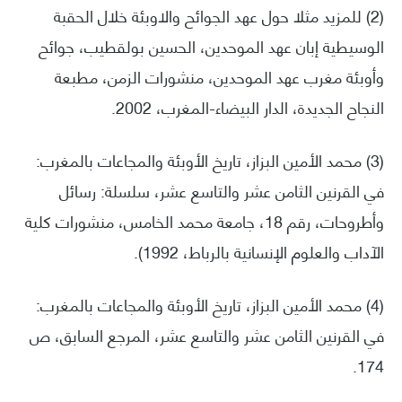
(2) للمزيد مثلا حول عهد الجوائح والاوبئة خلال الحقبة
الوسيطية إبان عهد الموحدين، الحسين بولقطيب، جوائح
وأوبئة مغرب عهد الموحدين، منشورات الزمن، مطبعة
النجاح الجديدة، الدار البيضاء-المغرب، 2002.
(3) محمد الأمين البزاز، تاريخ الأوبئة والمجاعات بالمغرب:
في القرنين الثامن عشر والتاسع عشر، سلسلة: رسائل
وأطروحات، رقم 18، جامعة محمد الخامس، منشورات كلية
الآداب والعلوم الإنسانية بالرباط، 1992).
(4) محمد الأمين البزاز، تاريخ الأوبئة والمجاعات بالمغرب:
في القرنين الثامن عشر والتاسع عشر، المرجع السابق، ص
174.