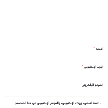
م
و
ل
ي
ت
ب
ع
ل
ي
ق
الاسم
*
*
البريد الإلكتروني
*
الموقع الإلكتروني
احفظ اسمي، بريدي الإلكتروني، والموقع الإلكتروني في هذا المتصفح