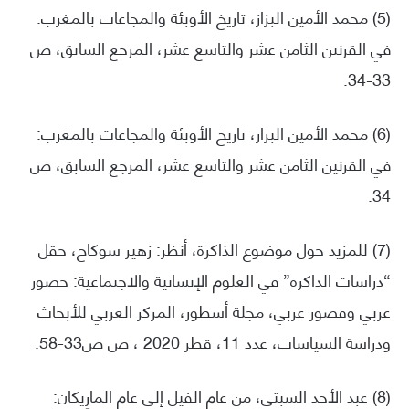
(5) محمد الأمين البزاز، تاريخ الأوبئة والمجاعات بالمغرب:
في القرنين الثامن عشر والتاسع عشر، المرجع السابق، ص
33-34.
(6) محمد الأمين البزاز، تاريخ الأوبئة والمجاعات بالمغرب:
في القرنين الثامن عشر والتاسع عشر، المرجع السابق، ص
34.
(7) للمزيد حول موضوع الذاكرة، أنظر: زهير سوكاح، حقل
“دراسات الذاكرة” في العلوم الإنسانية والاجتماعية: حضور
غربي وقصور عربي، مجلة أسطور، المركز العربي للأبحاث
ودراسة السياسات، عدد 11، قطر 2020 ، ص ص33-58.
(8) عبد الأحد السبتي، من عام الفيل إلى عام المارِيكان: