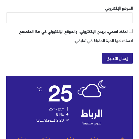
الموقع الإلكتروني
احفظ اسمي، بريدي الإلكتروني، والموقع الإلكتروني في هذا المتصفح
لاستخدامها المرة المقبلة في تعليقي.
25
℃
الرباط
25º - 25º
81%
2.23 كيلومتر/ساعة
غيوم متفرقة