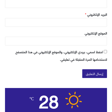
البريد الإلكتروني
*
الموقع الإلكتروني
احفظ اسمي، بريدي الإلكتروني، والموقع الإلكتروني في هذا المتصفح
لاستخدامها المرة المقبلة في تعليقي.
28
℃