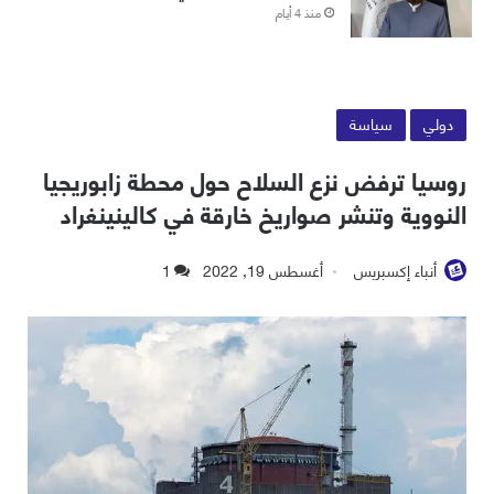
منذ 4 أيام