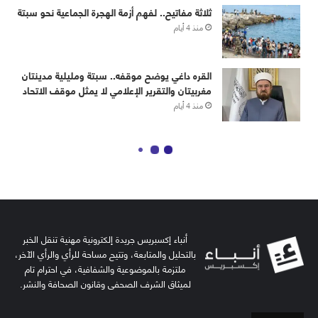
أنباء إكسبريس جريدة إلكترونية مهنية تنقل الخبر
بالتحليل والمتابعة، وتتيح مساحة للرأي والرأي الآخر،
ملتزمة بالموضوعية والشفافية، في احترام تام
لميثاق الشرف الصحفي وقانون الصحافة والنشر.