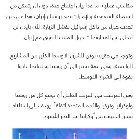
مكاسب عملية، ما عدا بيان اجتماع جدة، دون أن يتمكن من
استمالة السعودية والإمارات ضد روسيا وإيران، هذا في حين
تحدث خبراء من داخل إسرائيل بفشل الزيارة، لأن بايدن لن
يتخلى عن المفاوضات حول الملف النووي مع إيران.
وتوجد في حقيبة بوتن للشرق الأوسط الكثير من المشاريع
الواقعية، وهي قمة تشير الى أن روسيا وحلفاءها عادوا
بقوة إلى الشرق الاوسط.
ومن المرتقب في القريب العاجل أن توقع كل من روسيا
وأوكرانيا وتركيا والأمم المتحدة اتفاقاً، يهدف إلى إستئناف
شحن الحبوب من أوكرانيا عبر البحر الأسود.