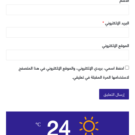
الاسم
*
*
البريد الإلكتروني
*
الموقع الإلكتروني
احفظ اسمي، بريدي الإلكتروني، والموقع الإلكتروني في هذا المتصفح
لاستخدامها المرة المقبلة في تعليقي.
24
℃