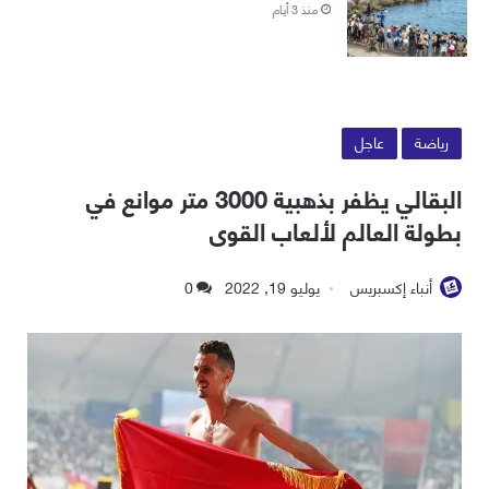
منذ 3 أيام