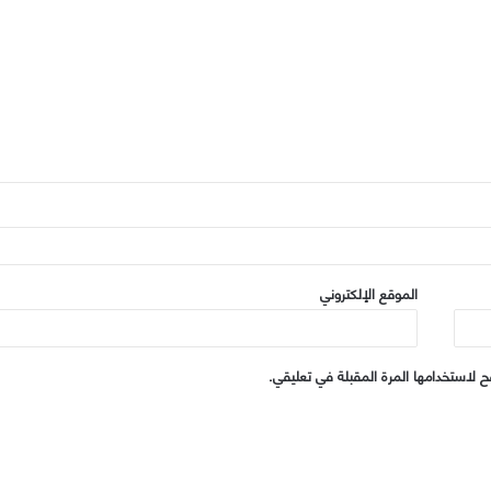
الموقع الإلكتروني
 لاستخدامها المرة المقبلة في تعليقي.