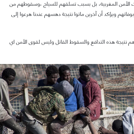
ت الأمن المغربية، بل بسبب تسلقهم للسياج ،وسقوطهم من
فاتهم ويؤكد أن آخرين ماتوا نتيجة دهسهم عندنا هرعوا إلى
 نتيجة هذه التدافع والسقوط القاتل وليس لقوى الأمن اي