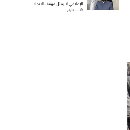
الإعلامي لا يمثل موقف الاتحاد
منذ 4 أيام