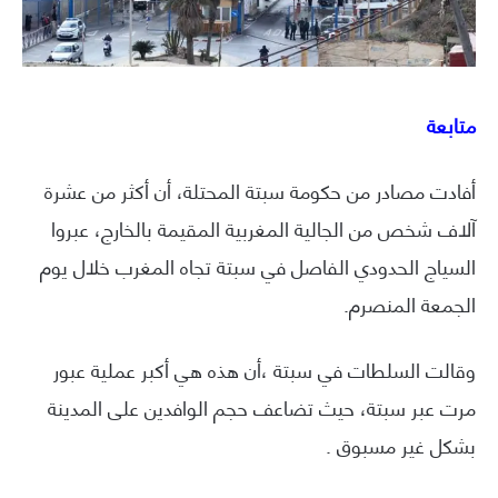
متابعة
أفادت مصادر من حكومة سبتة المحتلة، أن أكثر من عشرة
آلاف شخص من الجالية المغربية المقيمة بالخارج، عبروا
السياج الحدودي الفاصل في سبتة تجاه المغرب خلال يوم
الجمعة المنصرم.
وقالت السلطات في سبتة ،أن هذه هي أكبر عملية عبور
مرت عبر سبتة، حيث تضاعف حجم الوافدين على المدينة
بشكل غير مسبوق .