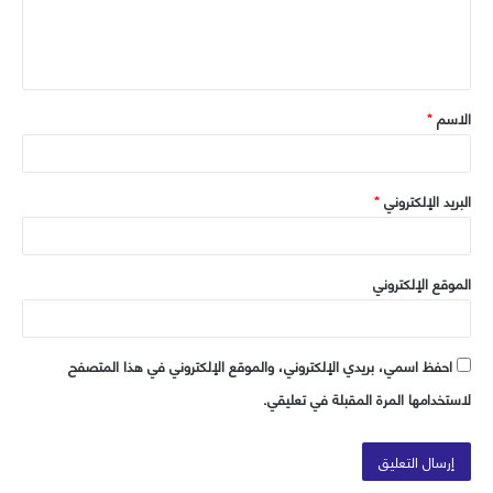
ل
ي
ق
الاسم
*
*
البريد الإلكتروني
*
الموقع الإلكتروني
احفظ اسمي، بريدي الإلكتروني، والموقع الإلكتروني في هذا المتصفح
لاستخدامها المرة المقبلة في تعليقي.