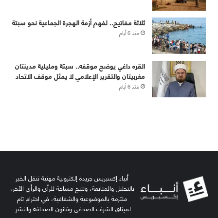
أنباء إكسبريس جريدة إلكترونية مهنية تنقل الخبر
بالتحليل والمتابعة، وتتيح مساحة للرأي والرأي الآخر،
ملتزمة بالموضوعية والشفافية، في احترام تام
لميثاق الشرف الصحفي وقانون الصحافة والنشر.