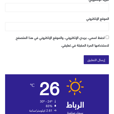
الموقع الإلكتروني
احفظ اسمي، بريدي الإلكتروني، والموقع الإلكتروني في هذا المتصفح
لاستخدامها المرة المقبلة في تعليقي.
26
℃
الرباط
30º - 24º
83%
2.61 كيلومتر/ساعة
سماء صافية