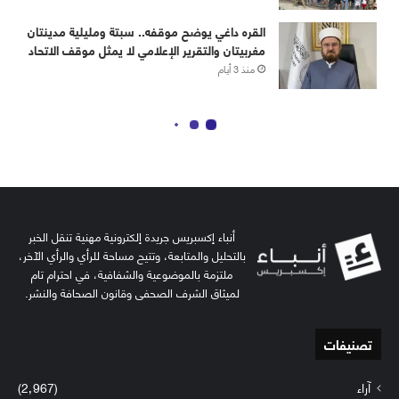
أنباء إكسبريس جريدة إلكترونية مهنية تنقل الخبر
بالتحليل والمتابعة، وتتيح مساحة للرأي والرأي الآخر،
ملتزمة بالموضوعية والشفافية، في احترام تام
لميثاق الشرف الصحفي وقانون الصحافة والنشر.
تصنيفات
آراء
(2٬967)