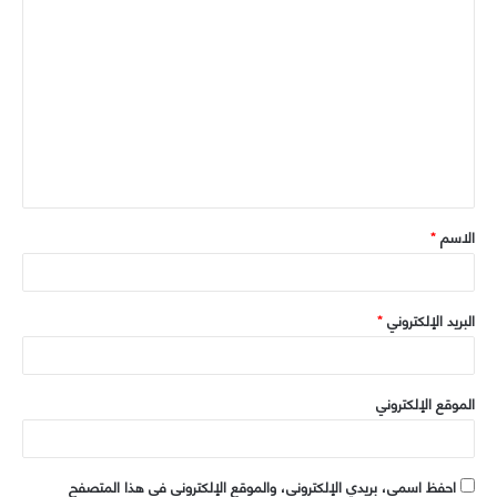
ا
ا
ل
ك
م
و
ل
ي
ت
ب
ع
ل
ي
ق
الاسم
*
*
البريد الإلكتروني
*
الموقع الإلكتروني
احفظ اسمي، بريدي الإلكتروني، والموقع الإلكتروني في هذا المتصفح