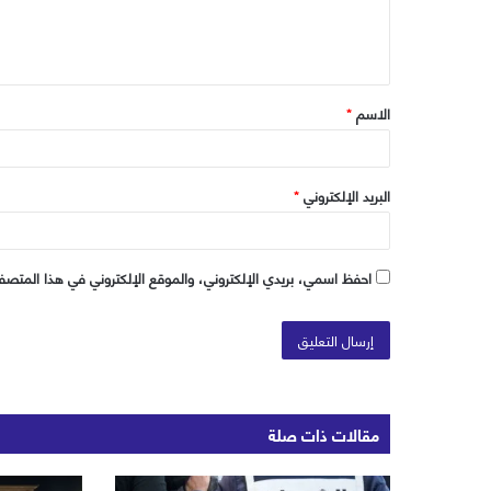
ل
ي
ق
الاسم
*
*
البريد الإلكتروني
*
احفظ اسمي، بريدي الإلكتروني، والموقع الإلكتروني في هذا المتصفح
مقالات ذات صلة