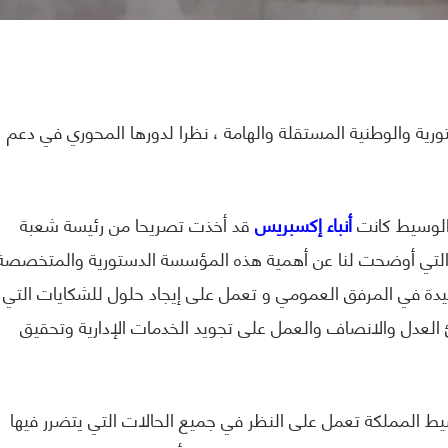
 والوطنية المستقلة والهامة ، نظرا لدورها المحوري في دعم
الوسيط كانت
أنباء إكسبريس
قد أخذت تصريحا من رئيسة شعبة
والتي أوضحت لنا عن أهمية هذه المؤسسة الدستورية والمتخصصة
يدة في المرفق العمومي و تعمل على إيجاد حلول للشكايات التي
العدل والانصاف والعمل على تجويد الخدمات الإدارية وتحقيق
المملكة تعمل على النظر في جميع الحالات التي يتضرر فيها