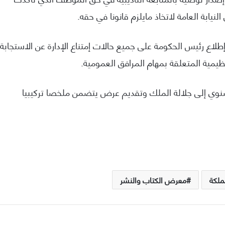
نيابة العامة لاتخاذ مايلزم قانونا في حقه.
ع رئيس الحكومة على جميع حالات إمتناع الإدارة عن الاستجابة
يمية المتعلقة بمهام المرافق العمومية.
وي إلى جلالة الملك وتقديم عرض يتضمن ملخصا تركيبيا
لكة
معرض الكتاب والنشر