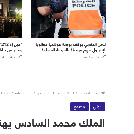
الأمن المغربي يوقف بوجدة هولندياً مطلوباً
“ج
للإنتربول بتهم مرتبطة بالجريمة المنظمة
وتحذر من بيان
منذ 58 دقيقة
منذ 4 ساعات