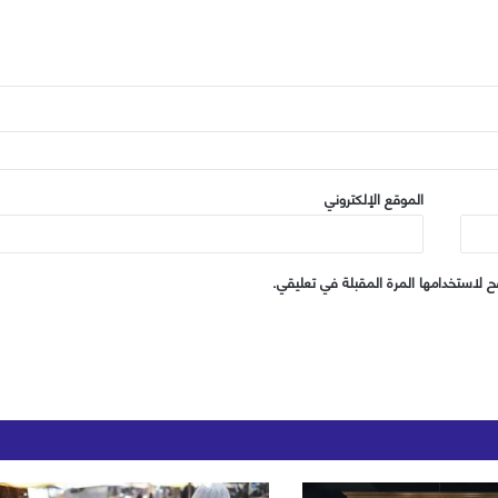
الموقع الإلكتروني
 لاستخدامها المرة المقبلة في تعليقي.