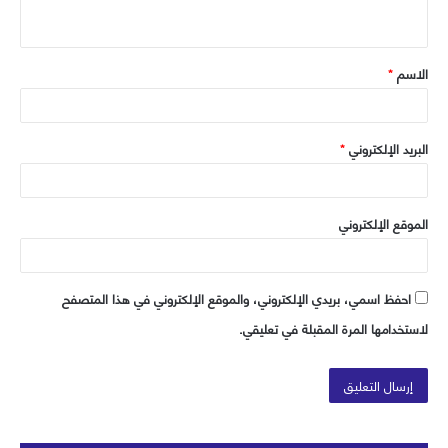
ي
ق
الاسم
*
*
البريد الإلكتروني
*
الموقع الإلكتروني
احفظ اسمي، بريدي الإلكتروني، والموقع الإلكتروني في هذا المتصفح
لاستخدامها المرة المقبلة في تعليقي.