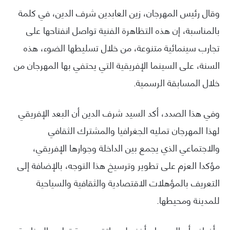
وقال رئيس المهرجان، زين العابدين شرف الدين، في كلمة
بالمناسبة، إن هذه التظاهرة الفنية تواصل انفتاحها على
تجارب سينمائية متنوعة، من خلال تسليطها الضوء، هذه
السنة، على السينما الإفريقية التي يحتفي بها المهرجان من
خلال المسابقة الرسمية.
وفي هذا الصدد، أكد السيد شرف الدين أن البعد الإفريقي
لهذا المهرجان تمليه الجغرافيا والمشترك الثقافي
والاجتماعي الذي يجمع بين الداخلة وجوارها الإفريقي،
مؤكدا العزم على تطوير وترسيخ هذا التوجه، بالإضافة إلى
التعريف بالمؤهلات الاقتصادية والثقافية والسياحية
للمدينة ومحيطها.