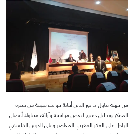
من جهته تناول د. نور الدين أفاية جوانب مهمة من سيرة
المفكر وتحليل دقيق لبعض مواقفه وآرائه، متناولا أفضال
الراحل على الفكر المغربي المعاصر وعلى الدرس الفلسفي