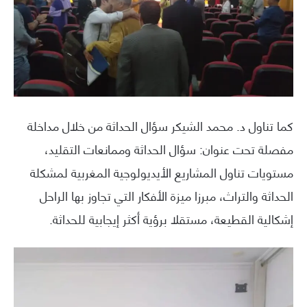
كما تناول د. محمد الشيكر سؤال الحداثة من خلال مداخلة
مفصلة تحت عنوان: سؤال الحداثة وممانعات التقليد،
مستويات تناول المشاريع الأيديولوجية المغربية لمشكلة
الحداثة والتراث، مبرزا ميزة الأفكار التي تجاوز بها الراحل
إشكالية القطيعة، مستقلا برؤية أكثر إيجابية للحداثة.