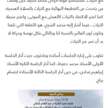
من يتحدث عن القطيعة النهائية مع التراث بالصلاة العدمية،
كما اعتبر الاكتفاء بالتراث كالعيش مع الموتى، واعتبر سبيلا
التراث ، فيما أشار إليه محمد الشيخ، هو اللفافة التي تلفنا
وتلون لون العالم بالنسبة لنا وبالتالي فكل نهضة وحركة لا
بد أن تمر عبر التراث.
تناوب على إدارة الجلسات أساتذة وباحثون، حيث أدار الجلسة
الأولى الأستاذ محمد حفيظ، كما أدار الجلسة الثانية الأستاذ
إبراهيم فدادي، في حين أدار الجلسة الثالثة الأستاذة ابتسام
براج.