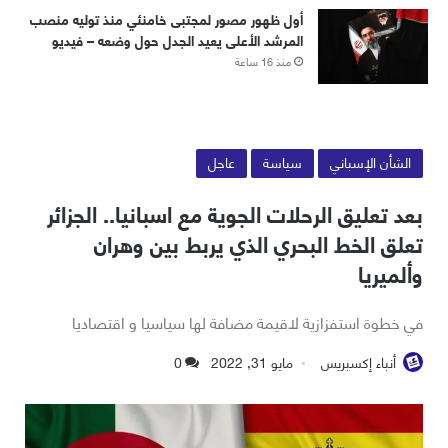
أول ظهور مصور لمجتبى خامنئي منذ توليه منصب
المرشد الأعلى يعيد الجدل حول وضعه – فيديو
منذ 16 ساعة