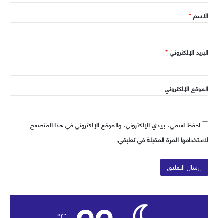
ق
الاسم
*
*
البريد الإلكتروني
*
الموقع الإلكتروني
احفظ اسمي، بريدي الإلكتروني، والموقع الإلكتروني في هذا المتصفح
لاستخدامها المرة المقبلة في تعليقي.
℃