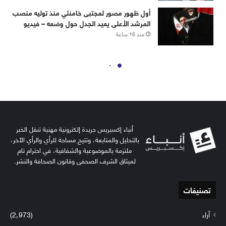
أنباء إكسبريس جريدة إلكترونية مهنية تنقل الخبر
بالتحليل والمتابعة، وتتيح مساحة للرأي والرأي الآخر،
ملتزمة بالموضوعية والشفافية، في احترام تام
لميثاق الشرف الصحفي وقانون الصحافة والنشر.
تصنيفات
آراء
(2٬973)