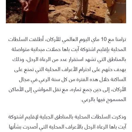
تزامنا مع 10 ماي اليوم العالمي للأركان، أطلقت السلطات
المحلية بإقليم اشتوكة آيت باها حملات ميدانية متواصلة
بالمناطق التي تشهد استقرار عدد من الرعاة الرحل، وذلك
بهدف حثهم على احترام الأعراف المحلية التي تمنع على
الساكنة خلال هذه الفترة من كل سنة الرعي في مجال
الأركان، إلى حين جمع ثماره، مع نقل المواشي إلى الأماكن
المسموح فيها بالرعي.
وذكرت السلطات المحلية بالمناطق الجبلية لإقليم اشتوكة
آيت باها الرعاة الرحل بالأعراف المحلية التي أصدرت بشأنها