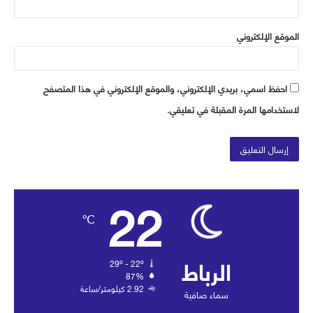
الموقع الإلكتروني
احفظ اسمي، بريدي الإلكتروني، والموقع الإلكتروني في هذا المتصفح
لاستخدامها المرة المقبلة في تعليقي.
22
℃
الرباط
29º - 22º
87%
2.92 كيلومتر/ساعة
سماء صافية