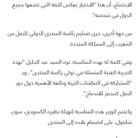
الاجتماع، أن هذا “الاختيار يعكس الثقة التي تضعها جميع
الدول في شخصه”.
من جهة أخرى، جرى تسليم رئاسة المنتدى الدولي للنقل من
المغرب إلى المملكة المتحدة.
وفي كلمة له بهذه المناسبة، نوه السيد عبد الجليل “بهذه
التجربة الغنية المتمثلة في تولي رئاسة المنتدى”، وبـ
“المشاركة في النقاشات الثرية وبالغة الأهمية حول دور
النقل كمحفز للاندماج”.
واغتنم الوزير هذه المناسبة لتهنئة نظيره الكمبودي، سون
شانتول، على انضمام بلاده إلى المنتدى.