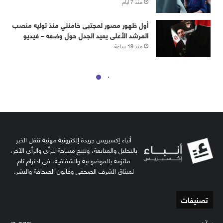
أنباء إكسبريس جريدة إلكترونية مهنية تنقل الخبر
بالتحليل والمتابعة، وتتيح مساحة للرأي والرأي الآخر،
ملتزمة بالموضوعية والشفافية، في احترام تام
لميثاق الشرف الصحفي وقانون الصحافة والنشر.
تصنيفات