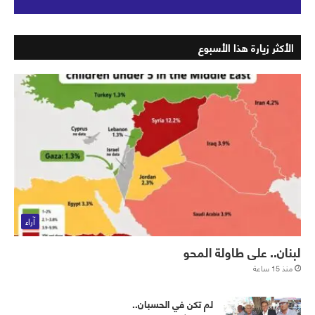
الأكثر زيارة هذا الأسبوع
آراء
لبنان.. على طاولة المحو
منذ 15 ساعة
لم تكن في الحسبان..