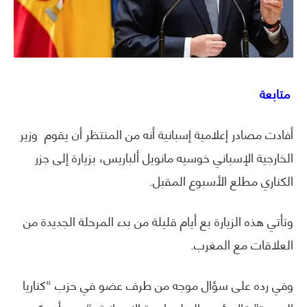
متابعة
أفادت مصادر إعلامية إسبانية أنه من المنتظر أن يقوم وزير
الخارجية الإسباني خوسيه مانويل ألباريس، بزيارة إلى جزر
الكناري مطلع الأسبوع المقبل.
وتأتي هذه الزيارة بع أيام قليلة من بدء المرحلة الجديدة من
العلاقات مع المغرب.
وفي رده على سؤال موجه من طرف عضو في حزب “كناريا