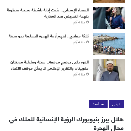
القضاء الإسباني.. يثبت إدانة ناشطة يمينية متطرفة
بتهمة التحريض ضد المغاربة
منذ 4 أيام
ثلاثة مفاتيح.. لفهم أزمة الهجرة الجماعية نحو سبتة
منذ 4 أيام
القره داغي يوضح موقفه.. سبتة ومليلية مدينتان
مغربيتان والتقرير الإعلامي لا يمثل موقف الاتحاد
منذ 4 أيام