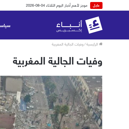
موجز لأهم أخبار اليوم الثلاثاء 04-08-2026
عاجل
سياسة
الرئيسية
/
وفيات الجالية المغربية
وفيات الجالية المغربية