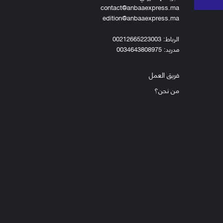
contact@anbaaexpress.ma
edition@anbaaexpress.ma
الرباط: 00212665223003
مدريد: 0034643808975
فريق العمل
من نحن؟