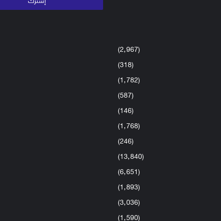
(2٬967)
(318)
(1٬782)
(587)
(146)
(1٬768)
(246)
(13٬840)
(6٬651)
(1٬893)
(3٬036)
(1٬590)