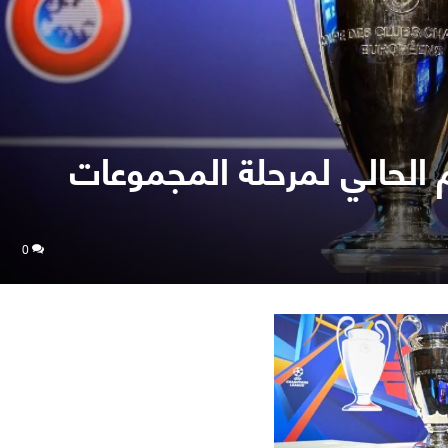
ام الحالي لمرحلة المجموعات
0