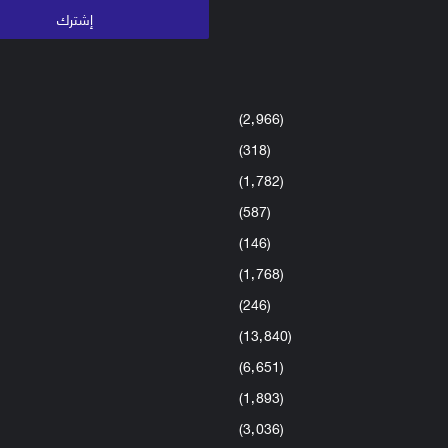
(2٬966)
(318)
(1٬782)
(587)
(146)
(1٬768)
(246)
(13٬840)
(6٬651)
(1٬893)
(3٬036)