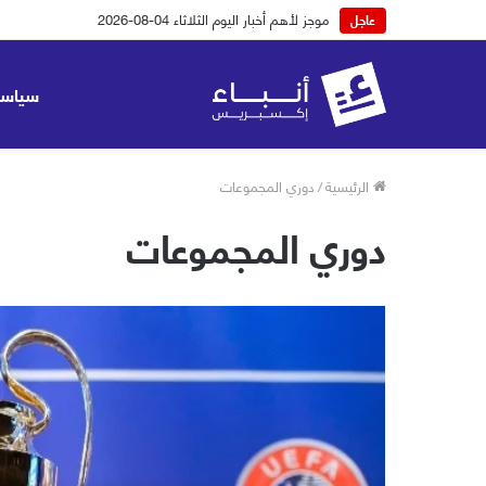
موجز لأهم أخبار اليوم الثلاثاء 04-08-2026
عاجل
سياسة
الرئيسية
/
دوري المجموعات
دوري المجموعات