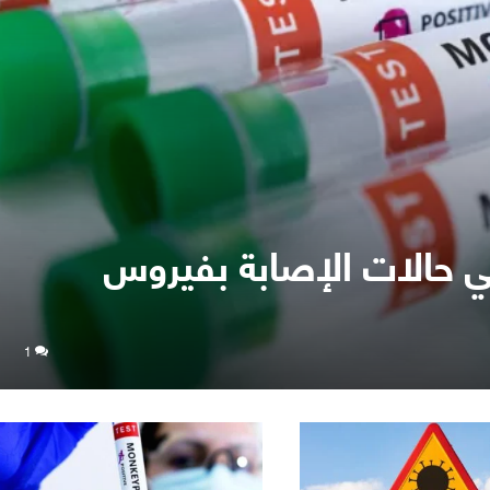
في حالات الإصابة بفيروس
1