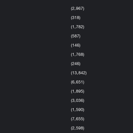
(2٬967)
(318)
(1٬782)
(587)
(146)
(1٬768)
(246)
(13٬842)
(6٬651)
(1٬895)
(3٬036)
(1٬590)
(7٬655)
(2٬598)