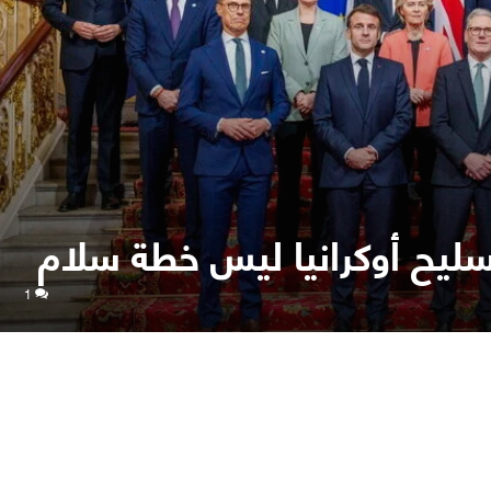
تسليح أوكرانيا ليس خطة سلام
1