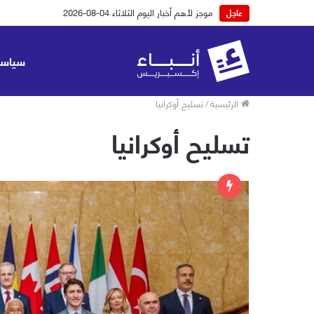
موجز لأهم أخبار اليوم الثلاثاء 04-08-2026
عاجل
سياسة
الرئيسية
/
تسليح أوكرانيا
تسليح أوكرانيا