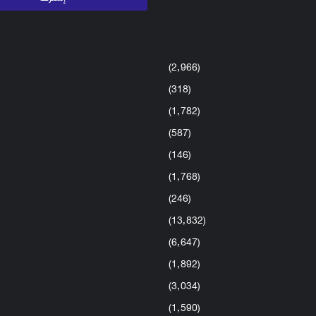
(2٬966)
(318)
(1٬782)
(587)
(146)
(1٬768)
(246)
(13٬832)
(6٬647)
(1٬892)
(3٬034)
(1٬590)