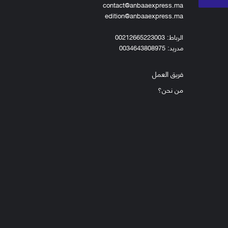
contact@anbaaexpress.ma
edition@anbaaexpress.ma
الرباط: 00212665223003
مدريد: 0034643808975
فريق العمل
من نحن؟