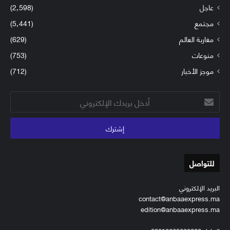
عاجل
(2٬598)
مجتمع
(5٬441)
مغاربة العالم
(629)
منوعات
(753)
موجز الأخبار
(712)
أدخل
بريدك
الإلكتروني
للتواصل
البريد الإلكتروني
contact@anbaaexpress.ma
edition@anbaaexpress.ma