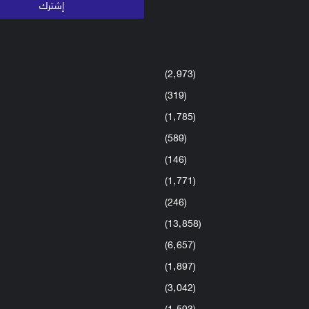
(2٬973)
(319)
(1٬785)
(589)
(146)
(1٬771)
(246)
(13٬858)
(6٬657)
(1٬897)
(3٬042)
(1٬593)