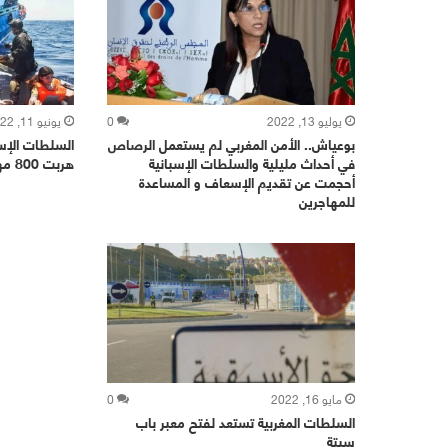
يوليو 13, 2022
0
يونيو 11, 2022
بوعياش.. الأمن المغربي لم يستعمل الرصاص
السلطات الإسب
في أحداث مليلية والسلطات الإسبانية
هربت 800 مهاجر من المغرب إلى إسبانيا
أحجمت عن تقديم الإسعاف و المساعدة
للمهاجرين
مايو 16, 2022
0
السلطات المغربية تستعد لفتح معبر باب
سبتة