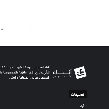
لا 
أنباء إكسبريس جريدة إلكترونية مهنية تنقل 
للرأي والرأي الآخر، ملتزمة بالموضوعية و
الصحفي وقانون الصحافة والنشر.
تصنيفات
آراء