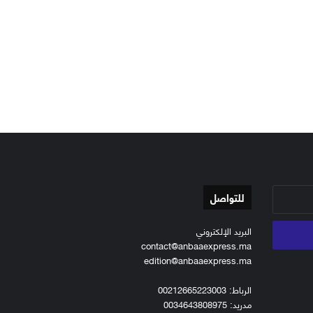
للتواصل
البريد الإلكتروني
contact@anbaaexpress.ma
edition@anbaaexpress.ma
الرباط: 00212665223003
مدريد: 0034643808975