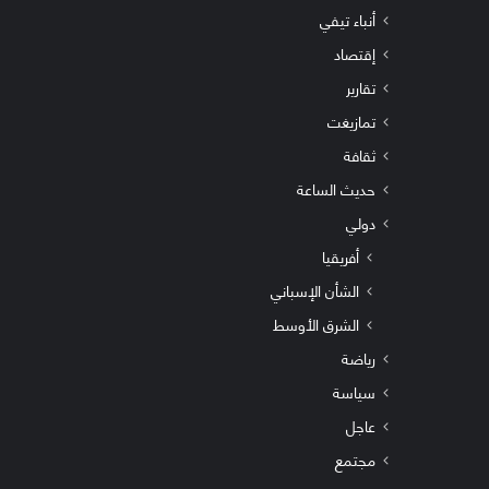
أنباء تيفي
إقتصاد
تقارير
تمازيغت
ثقافة
حديث الساعة
دولي
أفريقيا
الشأن الإسباني
الشرق الأوسط
رياضة
سياسة
عاجل
مجتمع