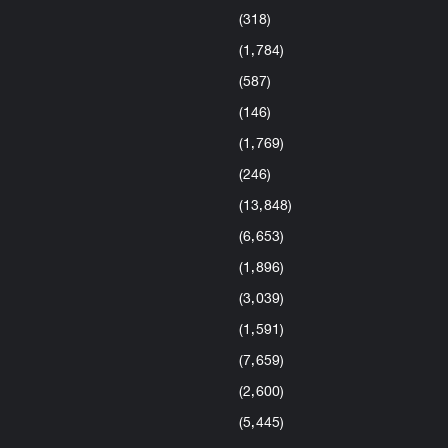
(318)
(1٬784)
(587)
(146)
(1٬769)
(246)
(13٬848)
(6٬653)
(1٬896)
(3٬039)
(1٬591)
(7٬659)
(2٬600)
(5٬445)