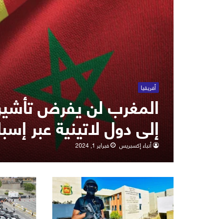
أفريقيا
المغرب لن يفرض تأشيرة
إلى دول لاتينية عبر إسبان
أنباء إكسبريس
فبراير 1, 2024