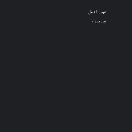
فريق العمل
من نحن؟