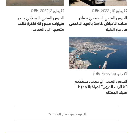
يوليو 10, 2022
0
يوليو 2, 2022
0
الحرس المدني الإسباني يصادر
الحرس المدني الإسباني يحجز
مئات الأكباش خاصة بالعيد الأضحى
سيارات مسروقة فاخرة كانت
في جزر البليار
متوجهة الى المغرب
مايو 14, 2022
0
الحرس المدني الإسباني يستخدم
“طائرات الدرون” لمراقبة محيط
سبتة المحتلة
لا يوجد مزيد من المقالات