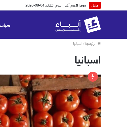
موجز لأهم أخبار اليوم الثلاثاء 04-08-2026
عاجل
سياسة
الرئيسية
/
اسبانيا
اسبانيا