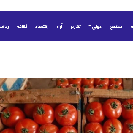
مجتمع
دولي
تقارير
آراء
إقتصاد
ثقافة
رياض