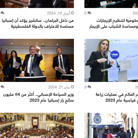
0
أبريل 10, 2024
كومية لتنظيم الإيجارات
من داخل البرلمان.. سانشيز يؤكد أن إسبانيا
مساعدة الشباب على الإيجار
مستعدة للاعتراف بالدولة الفلسطينية
0
يناير 21, 2024
ر العالم في عمليات زراعة
وزير السياحة الإسباني.. أكثر من 84 مليون
قياسية عام 2023
سائح زار إسبانيا عام 2023