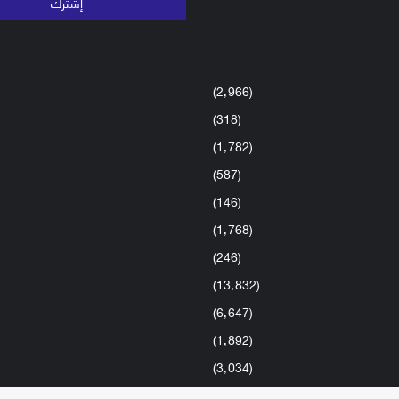
(2٬966)
(318)
(1٬782)
(587)
(146)
(1٬768)
(246)
(13٬832)
(6٬647)
(1٬892)
(3٬034)
(1٬590)