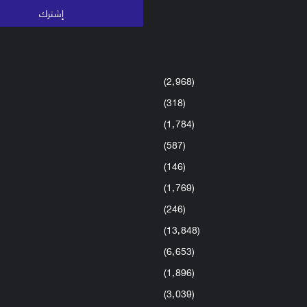
(2٬968)
(318)
(1٬784)
(587)
(146)
(1٬769)
(246)
(13٬848)
(6٬653)
(1٬896)
(3٬039)