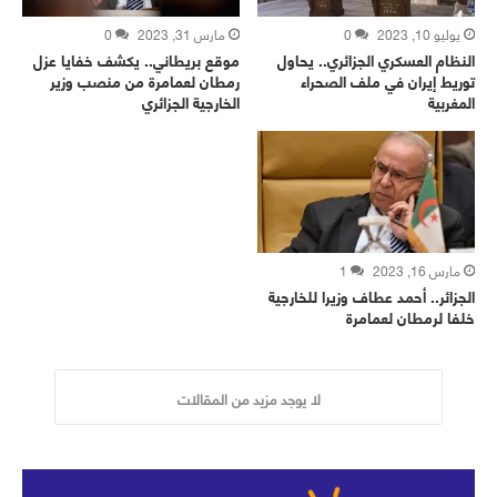
يوليو 10, 2023
0
مارس 31, 2023
0
النظام العسكري الجزائري.. يحاول
موقع بريطاني.. يكشف خفايا عزل
توريط إيران في ملف الصحراء
رمطان لعمامرة من منصب وزير
المغربية
الخارجية الجزائري
مارس 16, 2023
1
الجزائر.. أحمد عطاف وزيرا للخارجية
خلفا لرمطان لعمامرة
لا يوجد مزيد من المقالات